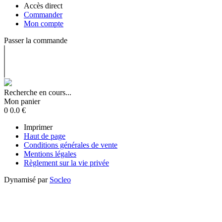
Accès direct
Commander
Mon compte
Passer la commande
Recherche en cours...
Mon panier
0
0.0
€
Imprimer
Haut de page
Conditions générales de vente
Mentions légales
Règlement sur la vie privée
Dynamisé par
Socleo